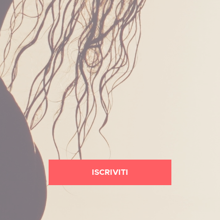
ISCRIVITI