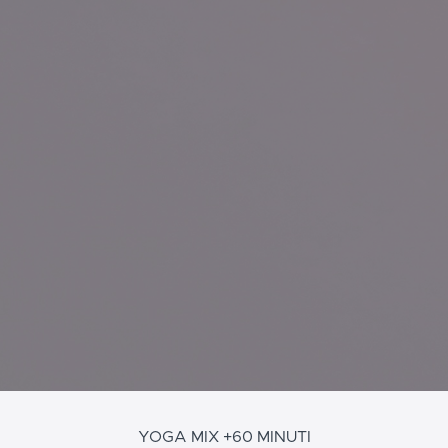
YOGA MIX +60 MINUTI