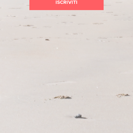
ISCRIVITI