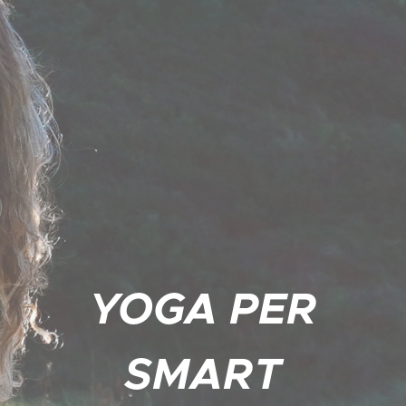
YOGA PER
SMART