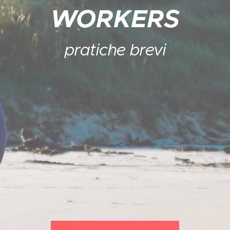
WORKERS
pratiche brevi