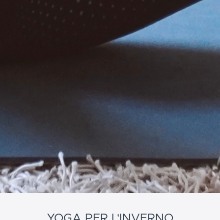
YOGA PER L'INVERNO