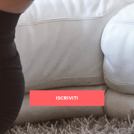
ISCRIVITI