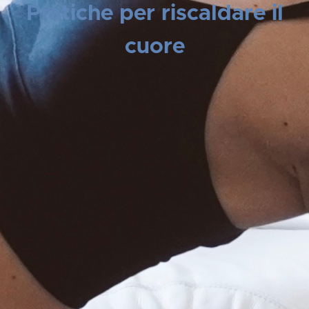
Pratiche per riscaldare il
cuore