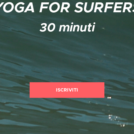
YOGA FOR SURFER
30 minuti
ISCRIVITI