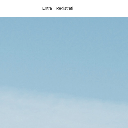
Entra
Registrati