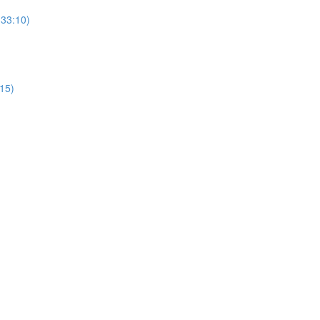
(33:10)
:15)