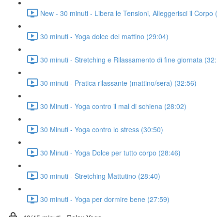
New - 30 minuti - Libera le Tensioni, Alleggerisci il Corpo 
30 minuti - Yoga dolce del mattino (29:04)
30 minuti - Stretching e Rilassamento di fine giornata (32
30 minuti - Pratica rilassante (mattino/sera) (32:56)
30 Minuti - Yoga contro il mal di schiena (28:02)
30 Minuti - Yoga contro lo stress (30:50)
30 Minuti - Yoga Dolce per tutto corpo (28:46)
30 minuti - Stretching Mattutino (28:40)
30 minuti - Yoga per dormire bene (27:59)