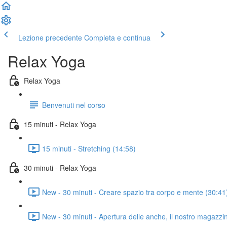
Lezione precedente
Completa e continua
Relax Yoga
Relax Yoga
Benvenuti nel corso
15 minuti - Relax Yoga
15 minuti - Stretching (14:58)
30 minuti - Relax Yoga
New - 30 minuti - Creare spazio tra corpo e mente (30:41
New - 30 minuti - Apertura delle anche, il nostro magazz