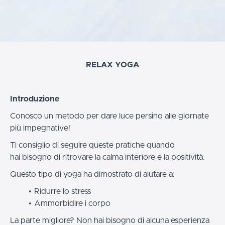
RELAX YOGA
Introduzione
Conosco un metodo per dare luce persino alle giornate
più impegnative!
Ti consiglio di seguire queste pratiche quando
hai bisogno di ritrovare la calma interiore e la positività.
Questo tipo di yoga ha dimostrato di aiutare a:
Ridurre lo stress
Ammorbidire i corpo
La parte migliore? Non hai bisogno di alcuna esperienza