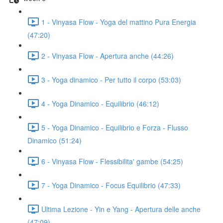
1 - Vinyasa Flow - Yoga del mattino Pura Energia
(47:20)
2 - Vinyasa Flow - Apertura anche (44:26)
3 - Yoga dinamico - Per tutto il corpo (53:03)
4 - Yoga Dinamico - Equilibrio (46:12)
5 - Yoga Dinamico - Equilibrio e Forza - Flusso
Dinamico (51:24)
6 - Vinyasa Flow - Flessibilita' gambe (54:25)
7 - Yoga Dinamico - Focus Equilibrio (47:33)
Ultima Lezione - Yin e Yang - Apertura delle anche
(47:09)