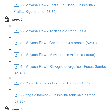
7 - Vinyasa Flow - Forza, Equilibrio, Flessibilità -
Pratica Rigenerante (56:32)
week 5
2 - Vinyasa Flow - Tonifica e distendi (44:45)
3 - Vinyasa Flow - Canta, muovi e respira (52:01)
4 - Vinyasa Flow - Movimenti in Armonia (45:58)
5 - Vinyasa Flow - Risveglio energetico - Focus Gambe
(45:49)
6 - Yoga Dinamico - Per tutto il corpo (41:00)
7 - Yoga dinamico - Flessibilità schiena e gambe
(57:28)
week 6