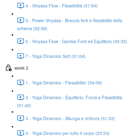
4 - Vinyasa Flow - Flessibilità (51:54)
5 - Power Vinyasa - Braccia forti e flessibilità della
schiena (52:58)
6 - Vinyasa Flow - Gambe Forti ed Equilibrio (45:32)
7 - Yoga Dinamico Soft (51:04)
week 2
1 - Yoga Dinamico - Flessibilita' (54:09)
2 - Yoga Dinamico - Equilibrio, Forza e Flessibilità
(51:49)
3 - Yoga Dinamico - Allunga e rinforza (51:33)
4 - Yoga Dinamico per tutto il corpo (53:53)