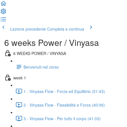
Lezione precedente
Completa e continua
6 weeks Power / Vinyasa
6 WEEKS POWER / VINYASA
Benvenuti nel corso
week 1
1 - Vinyasa Flow - Forza ed Equilibrio (51:43)
2 - Vinyasa Flow - Flessibilità e Forza (40:06)
3 - Vinyasa Flow - Per tutto il corpo (41:03)