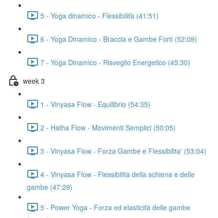
5 - Yoga dinamico - Flessibilità (41:51)
6 - Yoga Dinamico - Braccia e Gambe Forti (52:09)
7 - Yoga Dinamico - Risveglio Energetico (45:30)
week 3
1 - Vinyasa Flow - Equilibrio (54:35)
2 - Hatha Flow - Movimenti Semplici (50:05)
3 - Vinyasa Flow - Forza Gambe e Flessibilita' (53:04)
4 - Vinyasa Flow - Flessibilità della schiena e delle
gambe (47:29)
5 - Power Yoga - Forza ed elasticità delle gambe