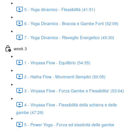
5 - Yoga dinamico - Flessibilità (41:51)
6 - Yoga Dinamico - Braccia e Gambe Forti (52:09)
7 - Yoga Dinamico - Risveglio Energetico (45:30)
week 3
1 - Vinyasa Flow - Equilibrio (54:35)
2 - Hatha Flow - Movimenti Semplici (50:05)
3 - Vinyasa Flow - Forza Gambe e Flessibilita' (53:04)
4 - Vinyasa Flow - Flessibilità della schiena e delle
gambe (47:29)
5 - Power Yoga - Forza ed elasticità delle gambe