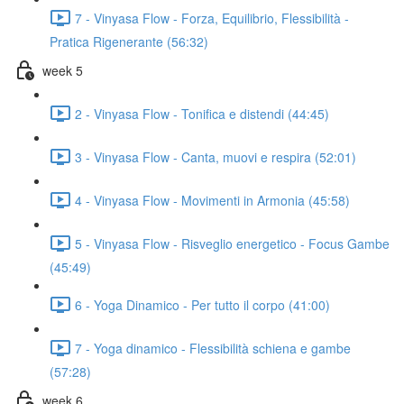
7 - Vinyasa Flow - Forza, Equilibrio, Flessibilità -
Pratica Rigenerante (56:32)
week 5
2 - Vinyasa Flow - Tonifica e distendi (44:45)
3 - Vinyasa Flow - Canta, muovi e respira (52:01)
4 - Vinyasa Flow - Movimenti in Armonia (45:58)
5 - Vinyasa Flow - Risveglio energetico - Focus Gambe
(45:49)
6 - Yoga Dinamico - Per tutto il corpo (41:00)
7 - Yoga dinamico - Flessibilità schiena e gambe
(57:28)
week 6