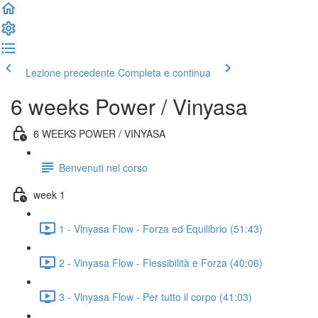
Lezione precedente
Completa e continua
6 weeks Power / Vinyasa
6 WEEKS POWER / VINYASA
Benvenuti nel corso
week 1
1 - Vinyasa Flow - Forza ed Equilibrio (51:43)
2 - Vinyasa Flow - Flessibilità e Forza (40:06)
3 - Vinyasa Flow - Per tutto il corpo (41:03)