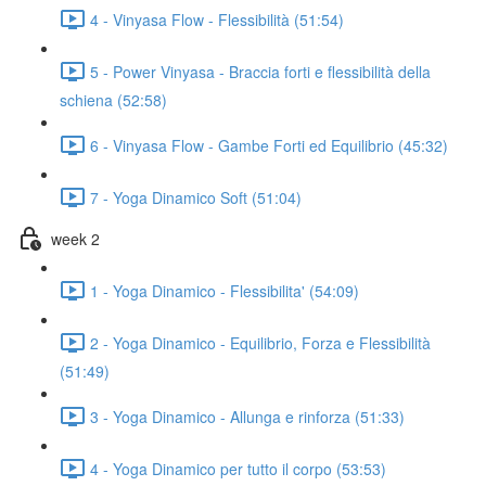
4 - Vinyasa Flow - Flessibilità (51:54)
5 - Power Vinyasa - Braccia forti e flessibilità della
schiena (52:58)
6 - Vinyasa Flow - Gambe Forti ed Equilibrio (45:32)
7 - Yoga Dinamico Soft (51:04)
week 2
1 - Yoga Dinamico - Flessibilita' (54:09)
2 - Yoga Dinamico - Equilibrio, Forza e Flessibilità
(51:49)
3 - Yoga Dinamico - Allunga e rinforza (51:33)
4 - Yoga Dinamico per tutto il corpo (53:53)