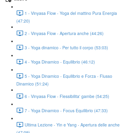
1 - Vinyasa Flow - Yoga del mattino Pura Energia
(47:20)
2 - Vinyasa Flow - Apertura anche (44:26)
3 - Yoga dinamico - Per tutto il corpo (53:03)
4 - Yoga Dinamico - Equilibrio (46:12)
5 - Yoga Dinamico - Equilibrio e Forza - Flusso
Dinamico (51:24)
6 - Vinyasa Flow - Flessibilita' gambe (54:25)
7 - Yoga Dinamico - Focus Equilibrio (47:33)
Ultima Lezione - Yin e Yang - Apertura delle anche
(47:09)