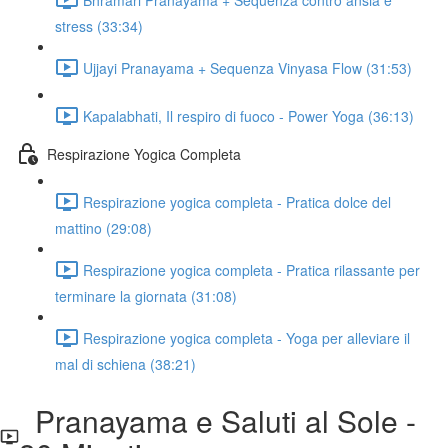
stress (33:34)
Ujjayi Pranayama + Sequenza Vinyasa Flow (31:53)
Kapalabhati, Il respiro di fuoco - Power Yoga (36:13)
Respirazione Yogica Completa
Respirazione yogica completa - Pratica dolce del
mattino (29:08)
Respirazione yogica completa - Pratica rilassante per
terminare la giornata (31:08)
Respirazione yogica completa - Yoga per alleviare il
mal di schiena (38:21)
Pranayama e Saluti al Sole -