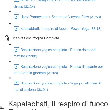
stress (33:34)
Ujjayi Pranayama + Sequenza Vinyasa Flow (31:53)
Kapalabhati, Il respiro di fuoco - Power Yoga (36:13)
Respirazione Yogica Completa
Respirazione yogica completa - Pratica dolce del
mattino (29:08)
Respirazione yogica completa - Pratica rilassante per
terminare la giornata (31:08)
Respirazione yogica completa - Yoga per alleviare il
mal di schiena (38:21)
Kapalabhati, Il respiro di fuoco